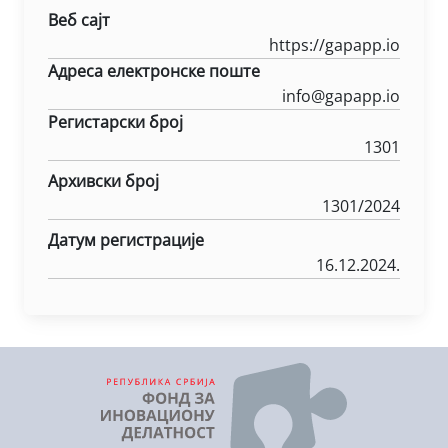
Веб сајт
https://gapapp.io
Адреса електронске поште
info@gapapp.io
Регистарски број
1301
Архивски број
1301/2024
Датум регистрације
16.12.2024.