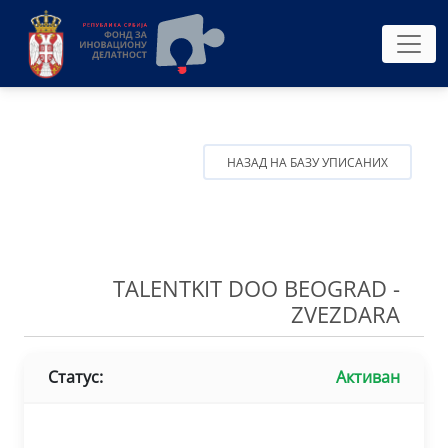
НАЗАД НА БАЗУ УПИСАНИХ
TALENTKIT DOO BEOGRAD -
ZVEZDARA
Статус:
Активан