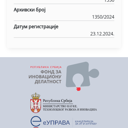
1350
Архивски број
1350/2024
Датум регистрације
23.12.2024.