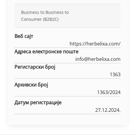
Business to Business to
Consumer (B2B2C)
Веб сајт
https://herbelixa.com/
Адреса електронске поште
info@herbelixa.com
Регистарски број
1363
Архивски број
1363/2024
Датум регистрације
27.12.2024.