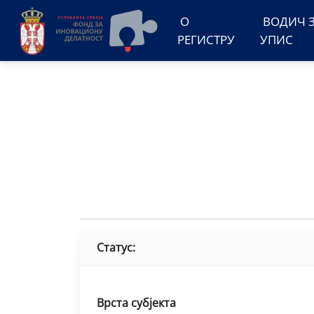
О
ВОДИЧ 
РЕГИСТРУ
УПИС
Статус:
Врста субјекта