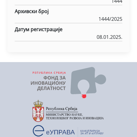
1444
Архивски број
1444/2025
Датум регистрације
08.01.2025.