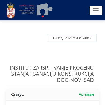
НАЗАД НА БАЗУ УПИСАНИХ
INSTITUT ZA ISPITIVANJE PROCENU
STANJA I SANACIJU KONSTRUKCIJA
DOO NOVI SAD
Статус:
Активан