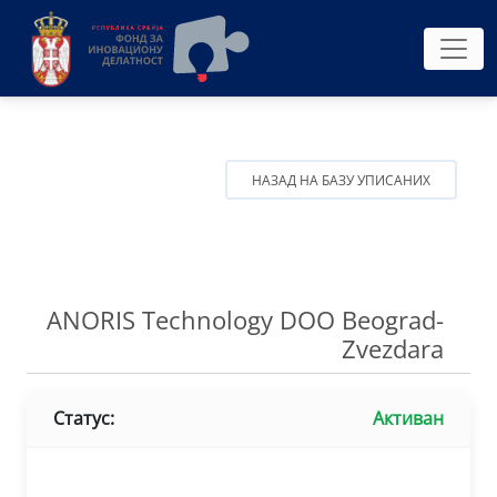
НАЗАД НА БАЗУ УПИСАНИХ
ANORIS Technology DOO Beograd-
Zvezdara
Статус:
Активан