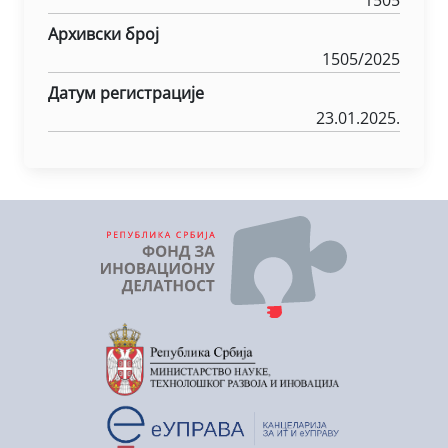
1505
Архивски број
1505/2025
Датум регистрације
23.01.2025.