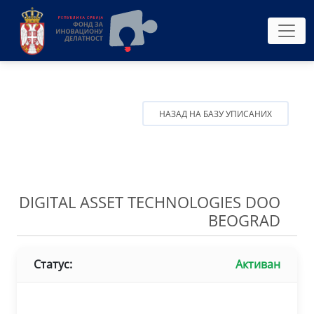
НАЗАД НА БАЗУ УПИСАНИХ
DIGITAL ASSET TECHNOLOGIES DOO
BEOGRAD
Статус:
Активан