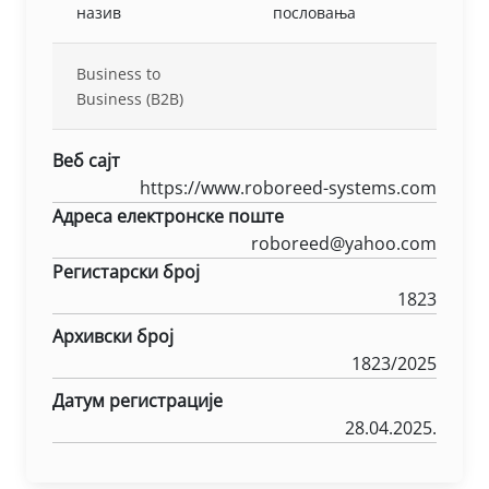
назив
пословања
Business to
Business (B2B)
Веб сајт
https://www.roboreed-systems.com
Адреса електронске поште
roboreed@yahoo.com
Регистарски број
1823
Архивски број
1823/2025
Датум регистрације
28.04.2025.