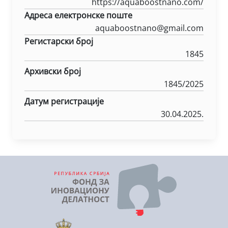
https://aquaboostnano.com/
Адреса електронске поште
aquaboostnano@gmail.com
Регистарски број
1845
Архивски број
1845/2025
Датум регистрације
30.04.2025.