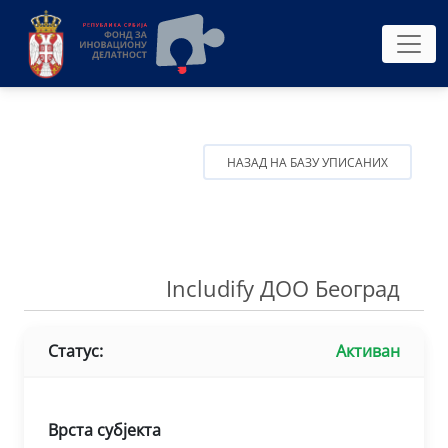
НАЗАД НА БАЗУ УПИСАНИХ
Includify ДОО Београд
Статус:
Активан
Врста субјекта