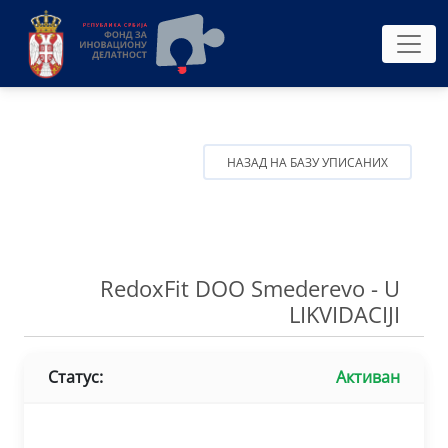
НАЗАД НА БАЗУ УПИСАНИХ
RedoxFit DOO Smederevo - U
LIKVIDACIJI
Статус:
Активан