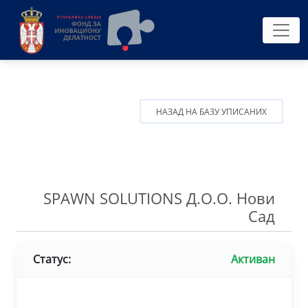
НАЗАД НА БАЗУ УПИСАНИХ
SPAWN SOLUTIONS Д.О.О. Нови
Сад
Статус:
Активан