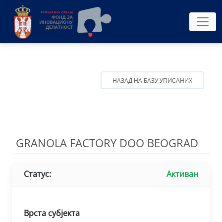
НАЗАД НА БАЗУ УПИСАНИХ
GRANOLA FACTORY DOO BEOGRAD
Статус:
Активан
Врста субјекта