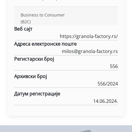
Business to Consumer
(B2C)
Веб сајт
https://granola-factory.rs/
Адреса електронске поште
milos@granola-factory.rs
Регистарски број
556
Архивски број
556/2024
Датум регистрације
14.06.2024.