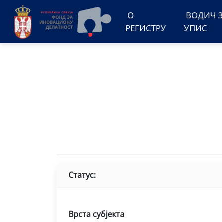
О
ВОДИЧ 
РЕГИСТРУ
УПИС
Статус:
Врста субјекта