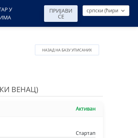
ТАР У
ПРИЈАВИ
СЕ
ВИМА
НАЗАД НА БАЗУ УПИСАНИХ
КИ ВЕНАЦ)
Активан
Стартап