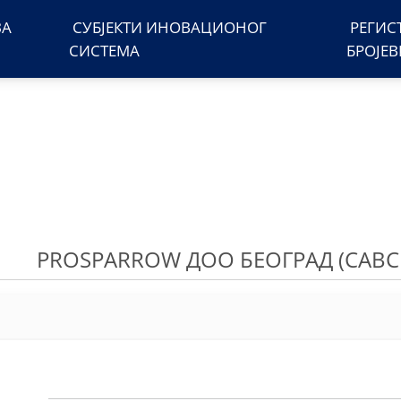
ЗА
СУБЈЕКТИ ИНОВАЦИОНОГ
РЕГИС
СИСТЕМА
БРОЈЕ
PROSPARROW ДОО БЕОГРАД (САВС