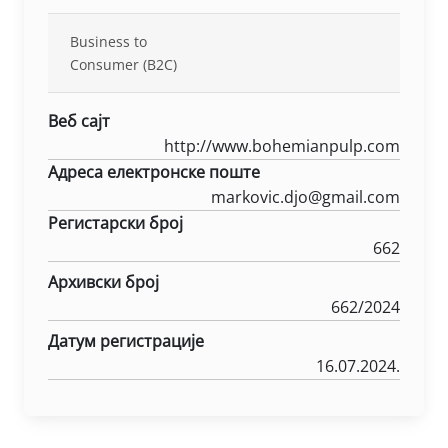
Business to
Consumer (B2C)
Веб сајт
http://www.bohemianpulp.com
Адреса електронске поште
markovic.djo@gmail.com
Регистарски број
662
Архивски број
662/2024
Датум регистрације
16.07.2024.