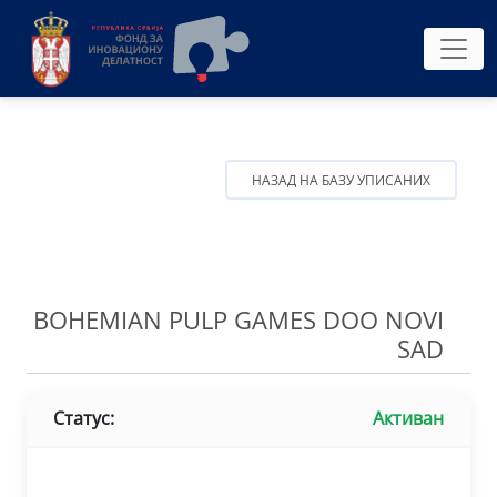
НАЗАД НА БАЗУ УПИСАНИХ
BOHEMIAN PULP GAMES DOO NOVI
SAD
Статус:
Активан