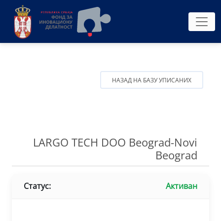
НАЗАД НА БАЗУ УПИСАНИХ
LARGO TECH DOO Beograd-Novi
Beograd
Статус:
Активан