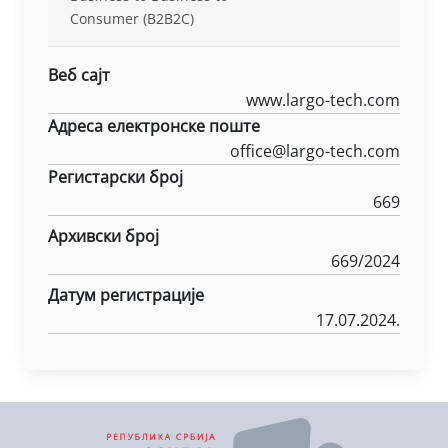
Consumer (B2B2C)
Веб сајт
www.largo-tech.com
Адреса електронске поште
office@largo-tech.com
Регистарски број
669
Архивски број
669/2024
Датум регистрације
17.07.2024.