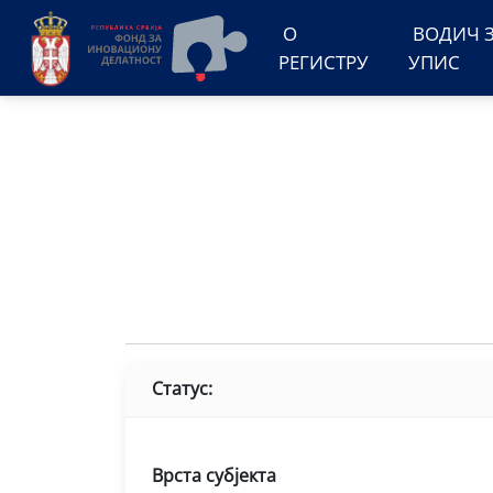
О
ВОДИЧ 
РЕГИСТРУ
УПИС
Статус:
Врста субјекта