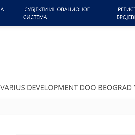
ЗА
СУБЈЕКТИ ИНОВАЦИОНОГ
РЕГИС
СИСТЕМА
БРОЈЕ
VARIUS DEVELOPMENT DOO BEOGRAD