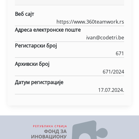
Веб сајт
https://www.360teamwork.rs
Адреса електронске поште
ivan@codetri.be
Регистарски број
671
Архивски број
671/2024
Датум регистрације
17.07.2024.