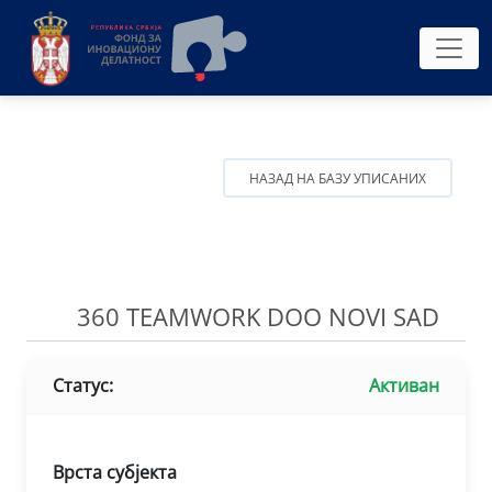
НАЗАД НА БАЗУ УПИСАНИХ
360 TEAMWORK DOO NOVI SAD
Статус:
Активан
Врста субјекта