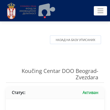
НАЗАД НА БАЗУ УПИСАНИХ
Koučing Centar DOO Beograd-
Zvezdara
Статус:
Активан