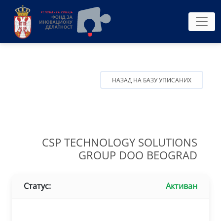
НАЗАД НА БАЗУ УПИСАНИХ
CSP TECHNOLOGY SOLUTIONS
GROUP DOO BEOGRAD
Статус:
Активан