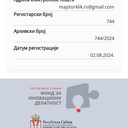
majstorklik.rs@gmail.com
Регистарски број
744
Архивски број
744/2024
Датум регистрације
02.08.2024.