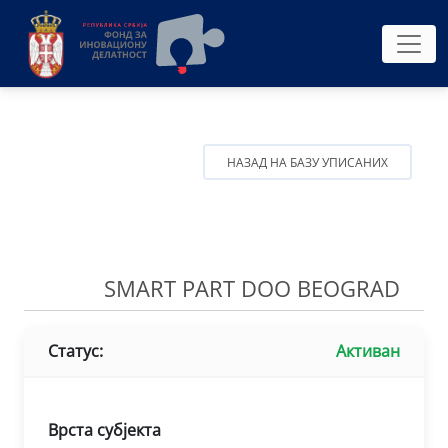
НАЗАД НА БАЗУ УПИСАНИХ
SMART PART DOO BEOGRAD
Статус:
Активан
Врста субјекта