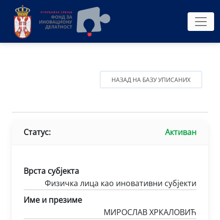
НАЗАД НА БАЗУ УПИСАНИХ
Статус:
Активан
Врста субјекта
Физичка лица као иновативни субјекти
Име и презиме
МИРОСЛАВ ХРКАЛОВИЋ