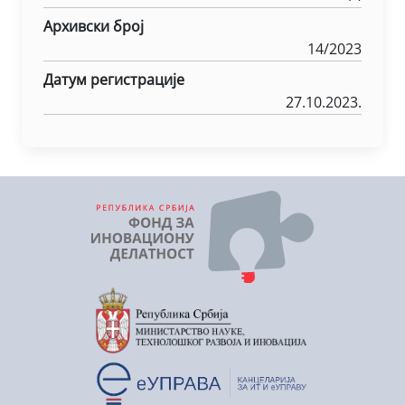
Архивски број
14/2023
Датум регистрације
27.10.2023.