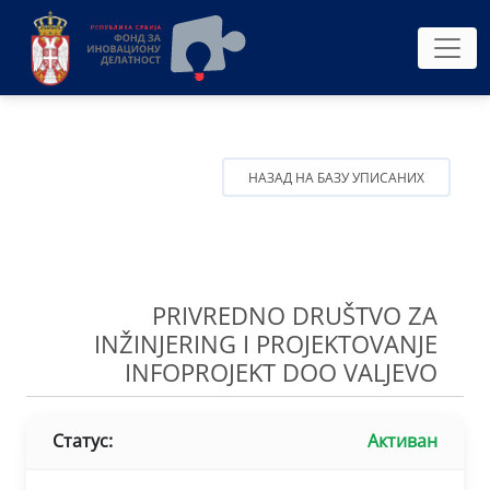
НАЗАД НА БАЗУ УПИСАНИХ
PRIVREDNO DRUŠTVO ZA
INŽINJERING I PROJEKTOVANJE
INFOPROJEKT DOO VALJEVO
Статус:
Активан