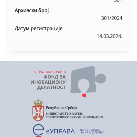
301
Архивски број
301/2024
Датум регистрације
14.03.2024.