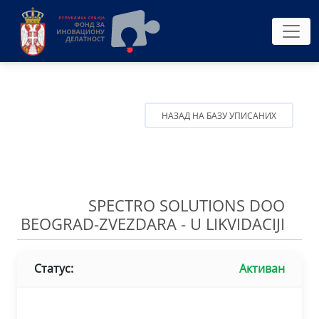
НАЗАД НА БАЗУ УПИСАНИХ
SPECTRO SOLUTIONS DOO
BEOGRAD-ZVEZDARA - U LIKVIDACIJI
Статус:
Активан