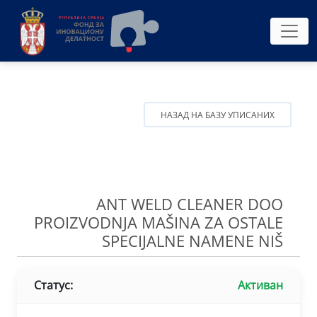
НАЗАД НА БАЗУ УПИСАНИХ
ANT WELD CLEANER DOO
PROIZVODNJA MAŠINA ZA OSTALE
SPECIJALNE NAMENE NIŠ
Статус:
Активан