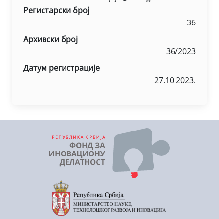
Регистарски број
36
Архивски број
36/2023
Датум регистрације
27.10.2023.