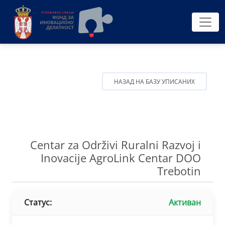
НАЗАД НА БАЗУ УПИСАНИХ
Centar za Održivi Ruralni Razvoj i
Inovacije AgroLink Centar DOO
Trebotin
Статус:
Активан