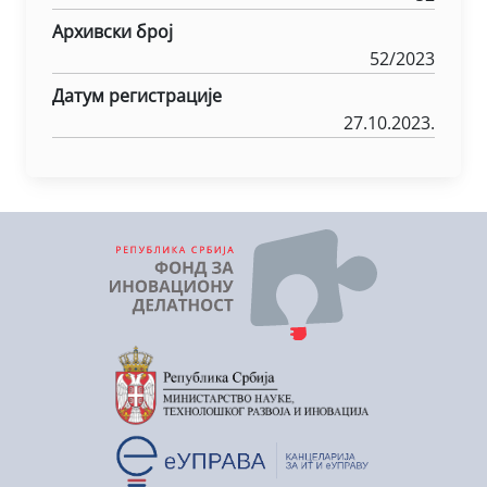
Архивски број
52/2023
Датум регистрације
27.10.2023.