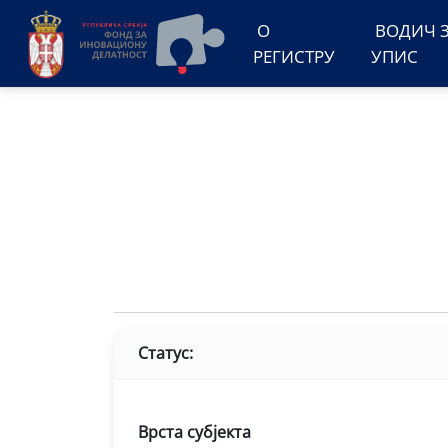
О
ВОДИЧ 
РЕГИСТРУ
УПИС
Статус:
Врста субјекта