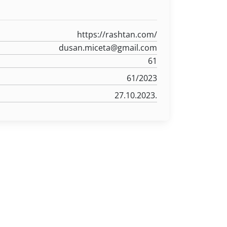
https://rashtan.com/
dusan.miceta@gmail.com
61
61/2023
27.10.2023.