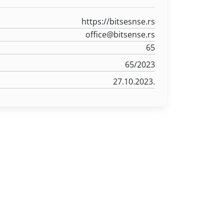
https://bitsesnse.rs
office@bitsense.rs
65
65/2023
27.10.2023.