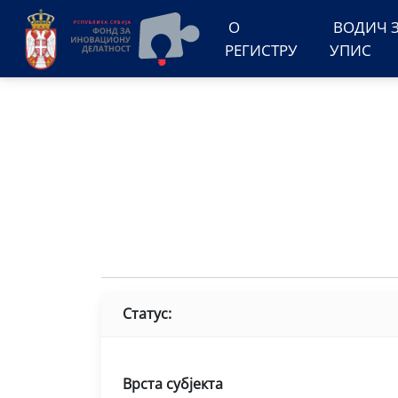
О
ВОДИЧ 
РЕГИСТРУ
УПИС
Статус:
Врста субјекта