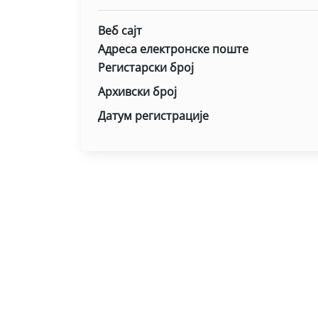
Веб сајт
Адреса електронске поште
Регистарски број
Архивски број
Датум регистрације