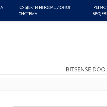
ЗА
СУБЈЕКТИ ИНОВАЦИОНОГ
РЕГИС
СИСТЕМА
БРОЈЕ
BITSENSE DOO