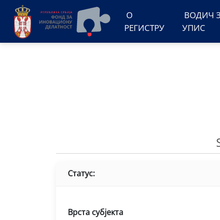
О
ВОДИЧ 
РЕГИСТРУ
УПИС
Статус:
Врста субјекта