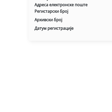
Адреса електронске поште
Регистарски број
Архивски број
Датум регистрације