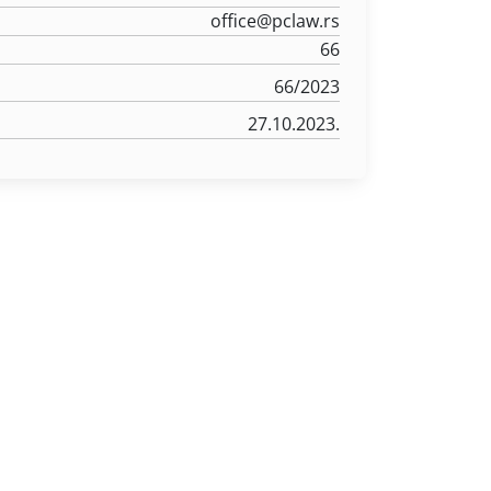
office@pclaw.rs
66
66/2023
27.10.2023.