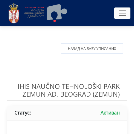
НАЗАД НА БАЗУ УПИСАНИХ
IHIS NAUČNO-TEHNOLOŠKI PARK
ZEMUN AD, BEOGRAD (ZEMUN)
Статус:
Активан